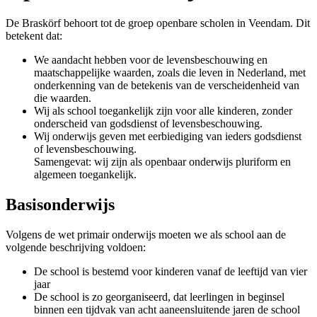
De Braskörf behoort tot de groep openbare scholen in Veendam. Dit
betekent dat:
We aandacht hebben voor de levensbeschouwing en
maatschappelijke waarden, zoals die leven in Nederland, met
onderkenning van de betekenis van de verscheidenheid van
die waarden.
Wij als school toegankelijk zijn voor alle kinderen, zonder
onderscheid van godsdienst of levensbeschouwing.
Wij onderwijs geven met eerbiediging van ieders godsdienst
of levensbeschouwing.
Samengevat: wij zijn als openbaar onderwijs pluriform en
algemeen toegankelijk.
Basisonderwijs
Volgens de wet primair onderwijs moeten we als school aan de
volgende beschrijving voldoen:
De school is bestemd voor kinderen vanaf de leeftijd van vier
jaar
De school is zo georganiseerd, dat leerlingen in beginsel
binnen een tijdvak van acht aaneensluitende jaren de school