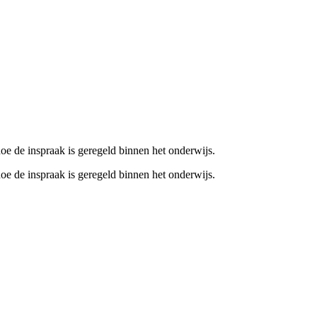
 de inspraak is geregeld binnen het onderwijs.
 de inspraak is geregeld binnen het onderwijs.