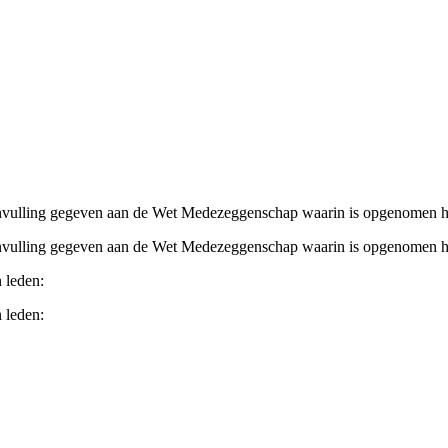
vulling gegeven aan de Wet Medezeggenschap waarin is opgenomen hoe
vulling gegeven aan de Wet Medezeggenschap waarin is opgenomen hoe
 leden:
 leden: