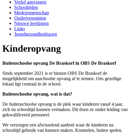
Verlof aanvragen
Schooltijden
Medezeggenschap
Oudervereniging
Nieuwe leerlingen
Links
Jeugdgezondheidszorg
Kinderopvang
Buitenschoolse opvang De Braskorf in OBS De Braskorf
Sinds september 2021 is er binnen OBS De Braskorf de
mogelijkheid om naschoolse opvang af te nemen. Ons gezellige
lokaal ligt centraal in de school.
Buitenschoolse opvang, wat is dat?
De buitenschoolse opvang is de plek waar kinderen vanaf 4 jaar,
zich na schooltijd kunnen vermaken. Dit doen ze onder leiding van
gekwalificeerd personeel.
We verzorgen een afwisselend aanbod waar de kinderen na
schooltijd gebruik van kunnen maken. Knutselen, buiten spelen,